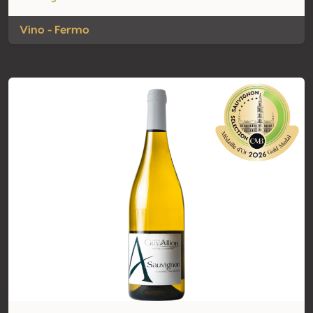
Vino - Fermo