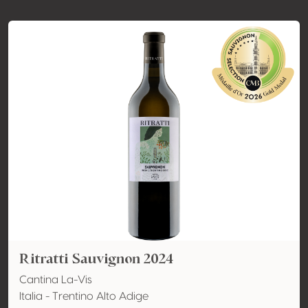
Ritratti Sauvignon 2024
Cantina La-Vis
Italia - Trentino Alto Adige