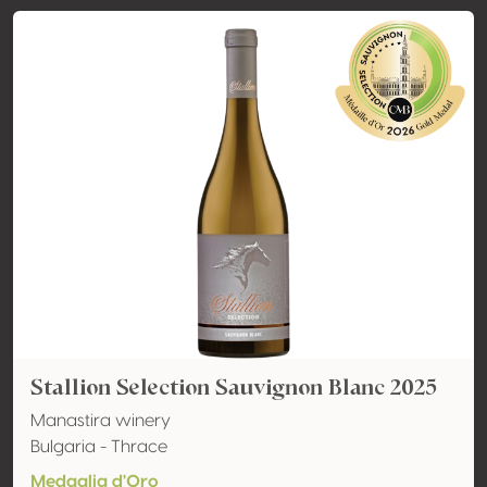
Stallion Selection Sauvignon Blanc 2025
Manastira winery
Bulgaria - Thrace
Medaglia d'Oro