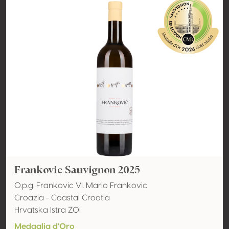
Frankovic Sauvignon 2025
O.p.g. Frankovic Vl. Mario Frankovic
Croazia - Coastal Croatia
Hrvatska Istra ZOI
Medaglia d'Oro