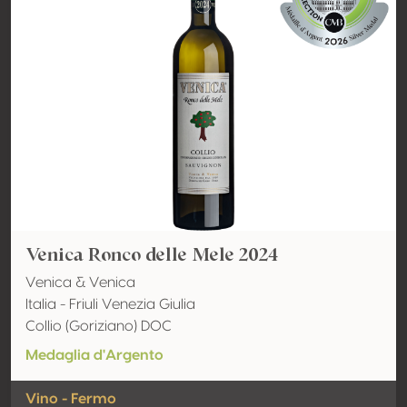
Venica Ronco delle Mele 2024
Venica & Venica
Italia - Friuli Venezia Giulia
Collio (Goriziano) DOC
Medaglia d'Argento
Vino - Fermo