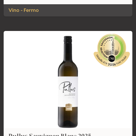
Vino - Fermo