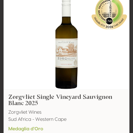
Zorgvliet Single Vineyard Sauvignon
Blanc 2025
Zorgvliet Wines
Sud Africa - Western Cape
Medaglia d'Oro