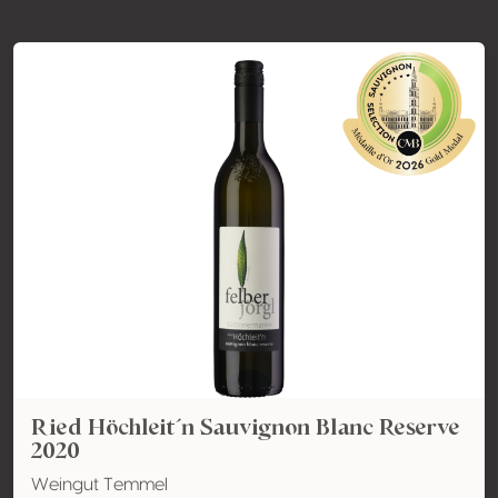
Ried Höchleit´n Sauvignon Blanc Reserve
2020
Weingut Temmel