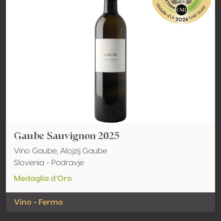
Gaube Sauvignon 2025
Vino Gaube, Alojzij Gaube
Slovenia - Podravje
Medaglia d'Oro
Vino - Fermo