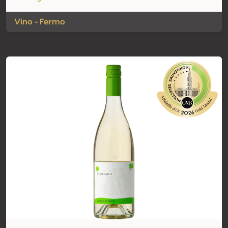
Vino - Fermo