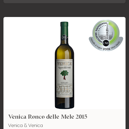
Venica Ronco delle Mele 2015
Venica & Venica