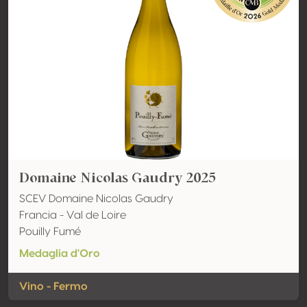
Domaine Nicolas Gaudry 2025
SCEV Domaine Nicolas Gaudry
Francia - Val de Loire
Pouilly Fumé
Medaglia d'Oro
Vino - Fermo