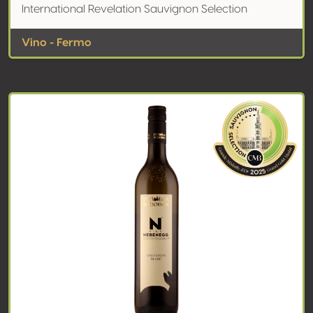
International Revelation Sauvignon Selection
Vino - Fermo