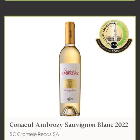
Conacul Ambrozy Sauvignon Blanc 2022
SC Cramele Recas SA