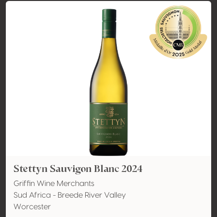
Stettyn Sauvigon Blanc 2024
Griffin Wine Merchants
Sud Africa - Breede River Valley
Worcester