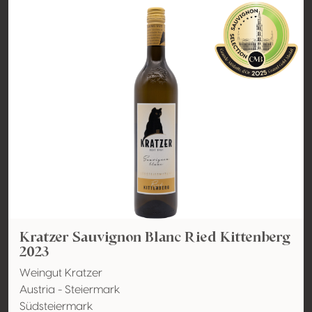
Kratzer Sauvignon Blanc Ried Kittenberg
2023
Weingut Kratzer
Austria - Steiermark
Südsteiermark