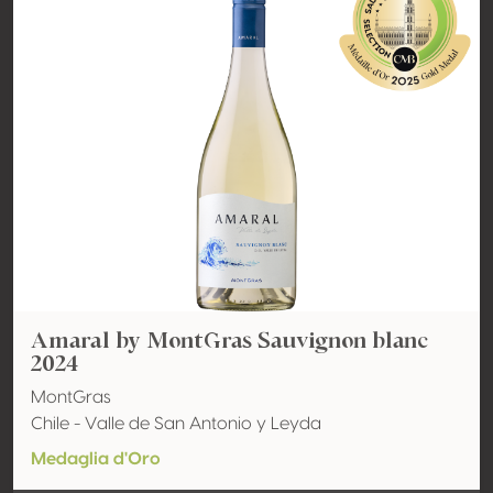
Amaral by MontGras Sauvignon blanc
2024
MontGras
Chile - Valle de San Antonio y Leyda
Medaglia d'Oro