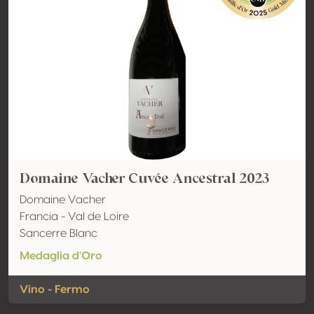
Domaine Vacher Cuvée Ancestral 2023
Domaine Vacher
Francia - Val de Loire
Sancerre Blanc
Medaglia d'Oro
Vino - Fermo