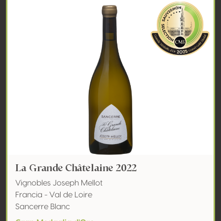
La Grande Châtelaine 2022
Vignobles Joseph Mellot
Francia - Val de Loire
Sancerre Blanc