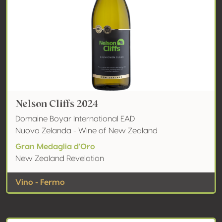
Nelson Cliffs 2024
Domaine Boyar International EAD
Nuova Zelanda - Wine of New Zealand
Gran Medaglia d'Oro
New Zealand Revelation
Vino - Fermo