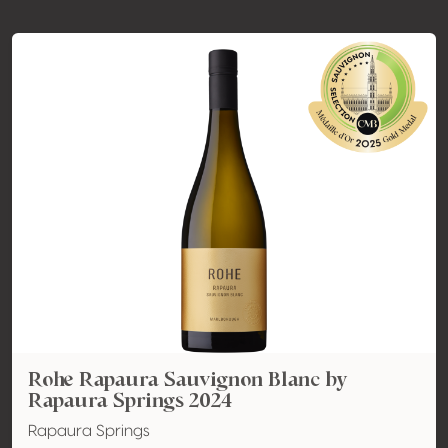
Rohe Rapaura Sauvignon Blanc by
Rapaura Springs 2024
Rapaura Springs