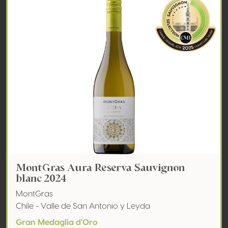
MontGras Aura Reserva Sauvignon
blanc 2024
MontGras
Chile - Valle de San Antonio y Leyda
Gran Medaglia d'Oro