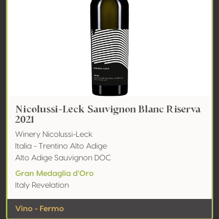
Nicolussi-Leck Sauvignon Blanc Riserva
2021
Winery Nicolussi-Leck
Italia - Trentino Alto Adige
Alto Adige Sauvignon DOC
Gran Medaglia d'Oro
Italy Revelation
Vino - Fermo