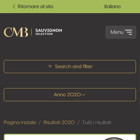
Ritornare al sito
Italiano
Menu
Tutti i risultati
Search and filter
Anno 2020
Pagina iniziale
Risultati 2020
Tutti i risultati