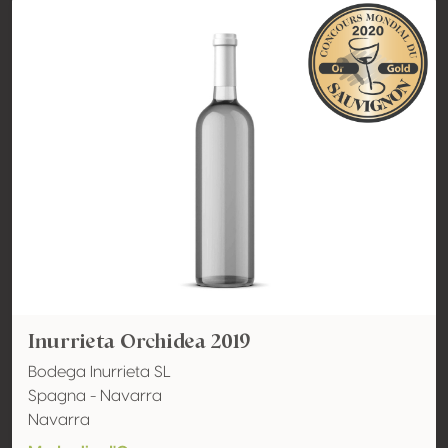
Inurrieta Orchidea 2019
Bodega Inurrieta SL
Spagna - Navarra
Navarra