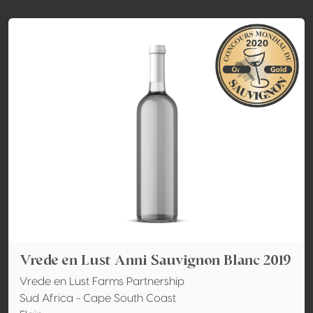
Vrede en Lust Anni Sauvignon Blanc 2019
Vrede en Lust Farms Partnership
Sud Africa - Cape South Coast