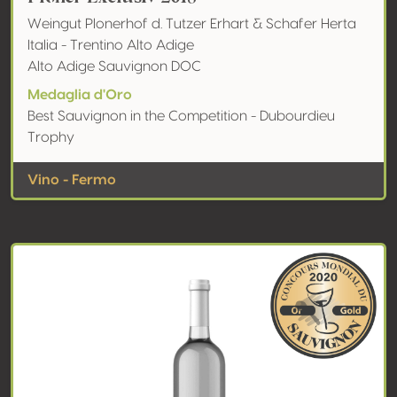
Weingut Plonerhof d. Tutzer Erhart & Schafer Herta
Italia - Trentino Alto Adige
Alto Adige Sauvignon DOC
Medaglia d'Oro
Best Sauvignon in the Competition - Dubourdieu
Trophy
Vino - Fermo