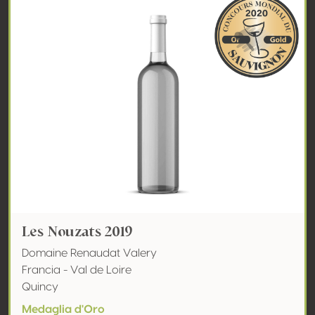
Les Nouzats 2019
Domaine Renaudat Valery
Francia - Val de Loire
Quincy
Medaglia d'Oro