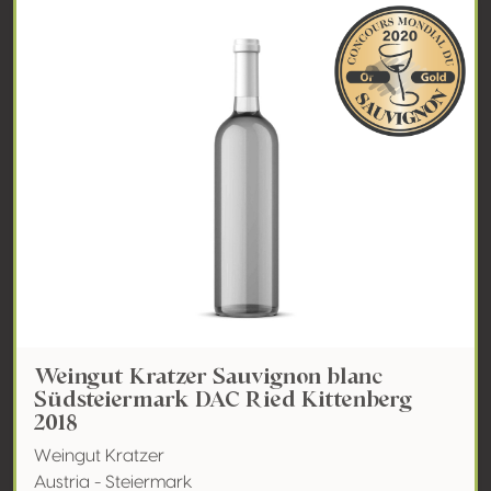
Weingut Kratzer Sauvignon blanc
Südsteiermark DAC Ried Kittenberg
2018
Weingut Kratzer
Austria - Steiermark