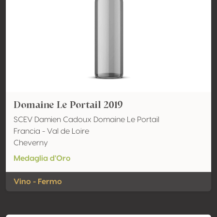
Domaine Le Portail 2019
SCEV Damien Cadoux Domaine Le Portail
Francia - Val de Loire
Cheverny
Medaglia d'Oro
Vino - Fermo