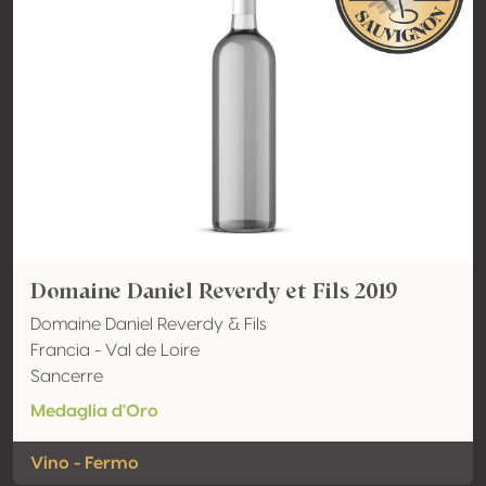
Domaine Daniel Reverdy et Fils 2019
Domaine Daniel Reverdy & Fils
Francia - Val de Loire
Sancerre
Medaglia d'Oro
Vino - Fermo