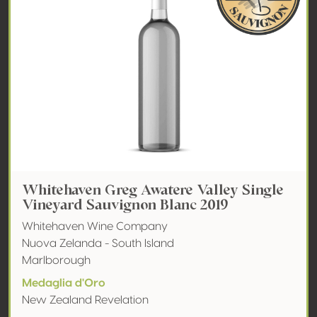
Whitehaven Greg Awatere Valley Single
Vineyard Sauvignon Blanc 2019
Whitehaven Wine Company
Nuova Zelanda - South Island
Marlborough
Medaglia d'Oro
New Zealand Revelation