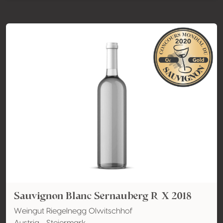
Sauvignon Blanc Sernauberg R X 2018
Weingut Riegelnegg Olwitschhof