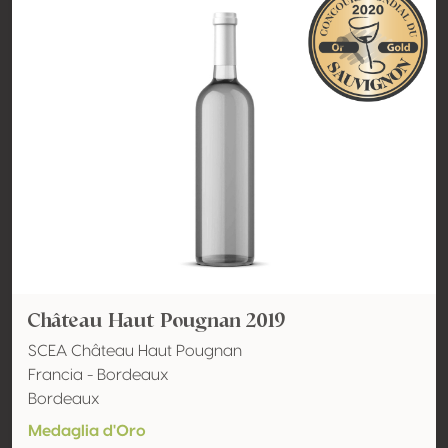
Château Haut Pougnan 2019
SCEA Château Haut Pougnan
Francia - Bordeaux
Bordeaux
Medaglia d'Oro