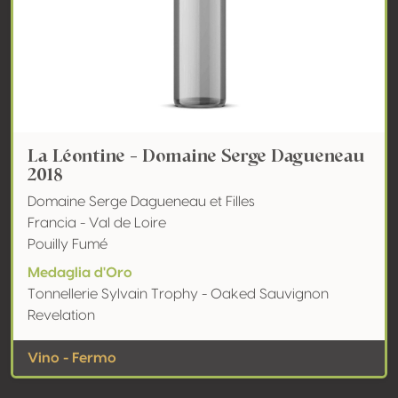
La Léontine - Domaine Serge Dagueneau
2018
Domaine Serge Dagueneau et Filles
Francia - Val de Loire
Pouilly Fumé
Medaglia d'Oro
Tonnellerie Sylvain Trophy - Oaked Sauvignon
Revelation
Vino - Fermo