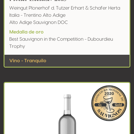
Weingut Plonerhof d. Tutzer Erhart & Schafer Herta
Italia - Trentino Alto Adige
Alto Adige Sauvignon DOC
Medalla de oro
Best Sauvignon in the Competition - Dubourdieu
Trophy
Vino - Tranquilo