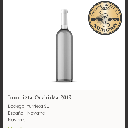
Inurrieta Orchidea 2019
Bodega Inurrieta SL
España - Navarra
Navarra