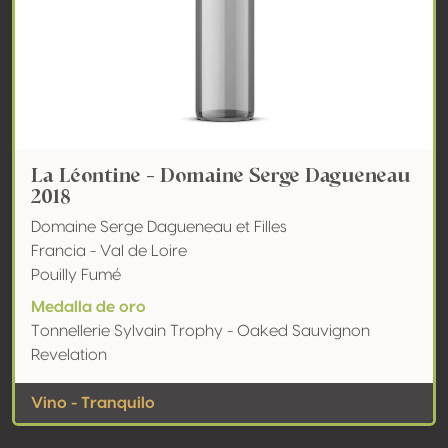
La Léontine - Domaine Serge Dagueneau
2018
Domaine Serge Dagueneau et Filles
Francia - Val de Loire
Pouilly Fumé
Medalla de oro
Tonnellerie Sylvain Trophy - Oaked Sauvignon
Revelation
Vino - Tranquilo