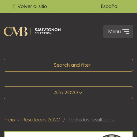
Volver al sitio
Español
Menu
Todos los resultados
Search and filter
Año 2020
Inicio
Resultados 2020
Todos los resultados