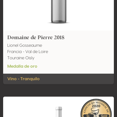
Domaine de Pierre 2018
Lionel Gosseaume
Francia - Val de Loire
Touraine Oisly
Medalla de oro
Vino - Tranquilo