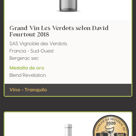
Grand Vin Les Verdots selon David
Fourtout 2018
SAS Vignoble des Verdots
Francia - Sud-Ouest
Bergerac sec
Medalla de oro
Blend Revelation
Vino - Tranquilo