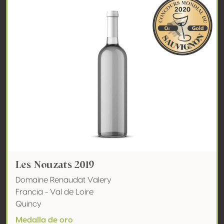
Les Nouzats 2019
Domaine Renaudat Valery
Francia - Val de Loire
Quincy
Medalla de oro