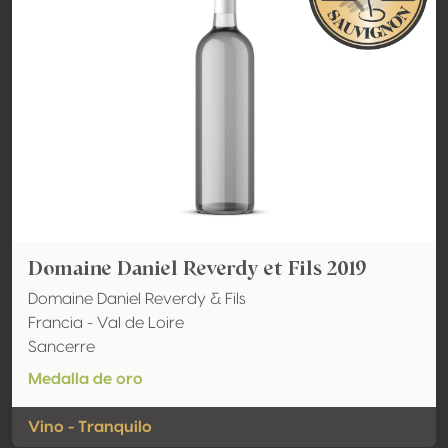
Domaine Daniel Reverdy et Fils 2019
Domaine Daniel Reverdy & Fils
Francia - Val de Loire
Sancerre
Medalla de oro
Vino - Tranquilo