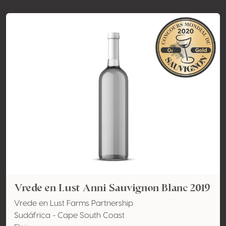
Vrede en Lust Anni Sauvignon Blanc 2019
Vrede en Lust Farms Partnership
Sudáfrica - Cape South Coast