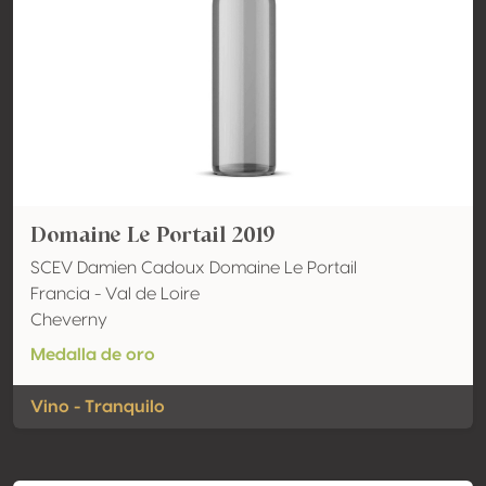
Domaine Le Portail 2019
SCEV Damien Cadoux Domaine Le Portail
Francia - Val de Loire
Cheverny
Medalla de oro
Vino - Tranquilo