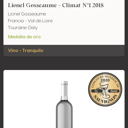
Lionel Gosseaume - Climat N°1 2018
Lionel Gosseaume
Francia - Val de Loire
Touraine Oisly
Medalla de oro
Vino - Tranquilo