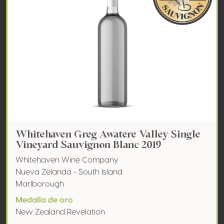
Whitehaven Greg Awatere Valley Single
Vineyard Sauvignon Blanc 2019
Whitehaven Wine Company
Nueva Zelanda - South Island
Marlborough
Medalla de oro
New Zealand Revelation