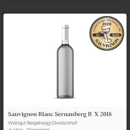
Sauvignon Blanc Sernauberg R X 2018
Weingut Riegelnegg Olwitschhof