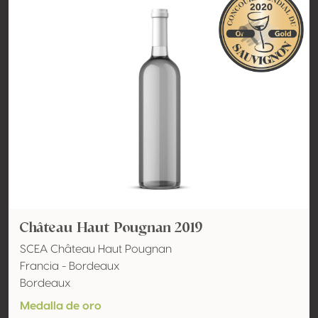
Château Haut Pougnan 2019
SCEA Château Haut Pougnan
Francia - Bordeaux
Bordeaux
Medalla de oro