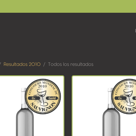
Resultados 2010
Todos los resultados