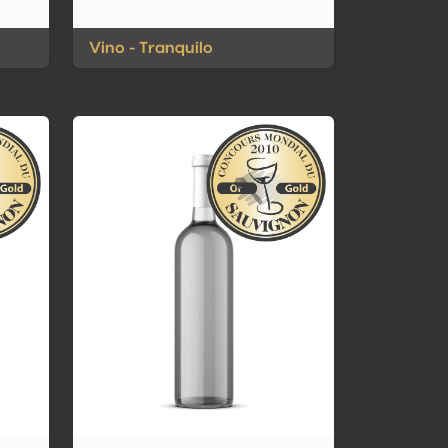
Vino - Tranquilo