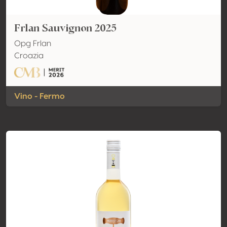
Frlan Sauvignon 2025
Opg Frlan
Croazia
Vino - Fermo