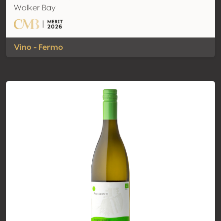
Walker Bay
Vino - Fermo