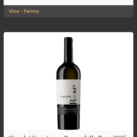
Vino - Fermo