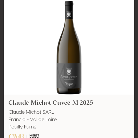
Claude Michot Cuvée M 2025
Claude Michot SARL
Francia - Val de Loire
Pouilly Fumé