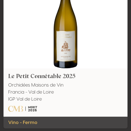
Le Petit Connétable 2025
Orchidées Maisons de Vin
Francia - Val de Loire
IGP Val de Loire
Vino - Fermo