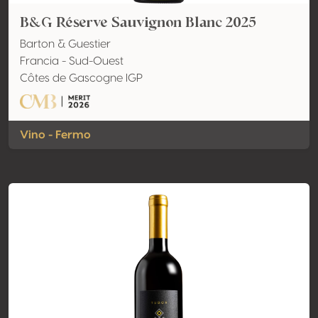
B&G Réserve Sauvignon Blanc 2025
Barton & Guestier
Francia - Sud-Ouest
Côtes de Gascogne IGP
Vino - Fermo