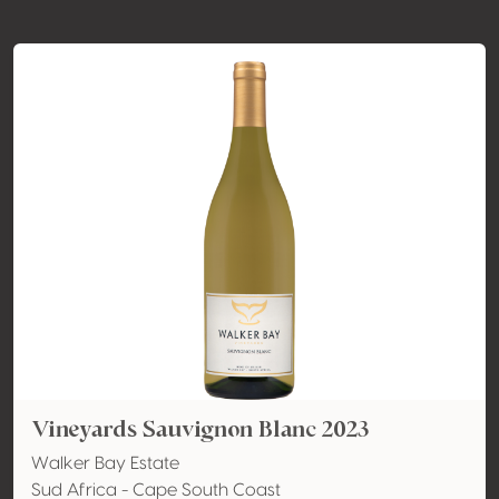
Vineyards Sauvignon Blanc 2023
Walker Bay Estate
Sud Africa - Cape South Coast