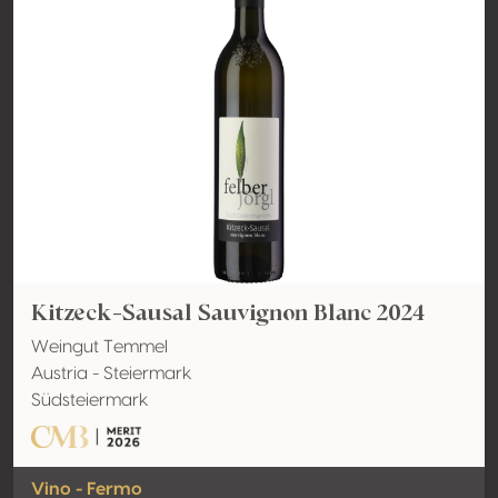
Kitzeck-Sausal Sauvignon Blanc 2024
Weingut Temmel
Austria - Steiermark
Südsteiermark
Vino - Fermo