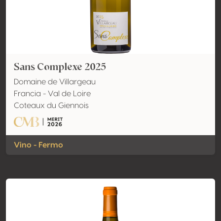
Sans Complexe 2025
Domaine de Villargeau
Francia - Val de Loire
Coteaux du Giennois
Vino - Fermo