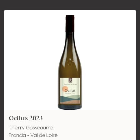
Ocilus 2023
Thierry Gosseaume
Francia - Val de Loire