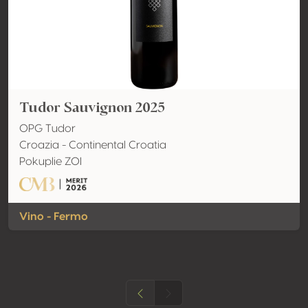
Tudor Sauvignon 2025
OPG Tudor
Croazia - Continental Croatia
Pokuplie ZOI
Vino - Fermo