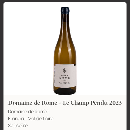
Domaine de Rome - Le Champ Pendu 2023
Domaine de Rome
Francia - Val de Loire
Sancerre