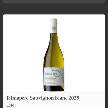
Rimapere Sauvignon Blanc 2025
EDRH