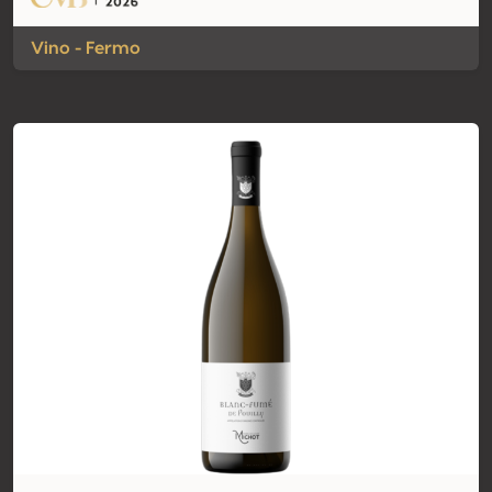
Vino - Fermo