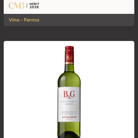
Vino - Fermo