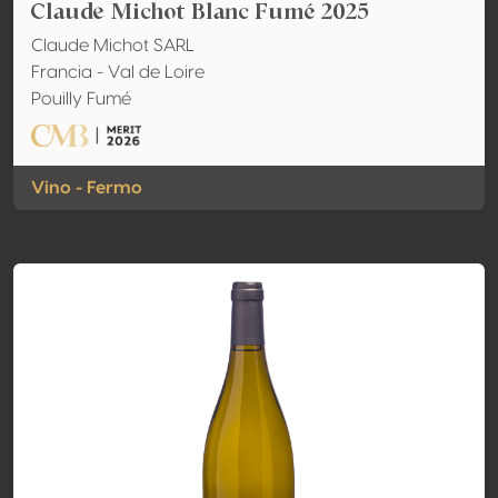
Claude Michot Blanc Fumé 2025
Claude Michot SARL
Francia - Val de Loire
Pouilly Fumé
Vino - Fermo