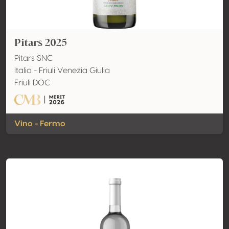
Pitars 2025
Pitars SNC
Italia - Friuli Venezia Giulia
Friuli DOC
Vino - Fermo