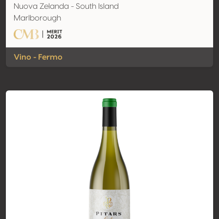
Nuova Zelanda - South Island
Marlborough
Vino - Fermo