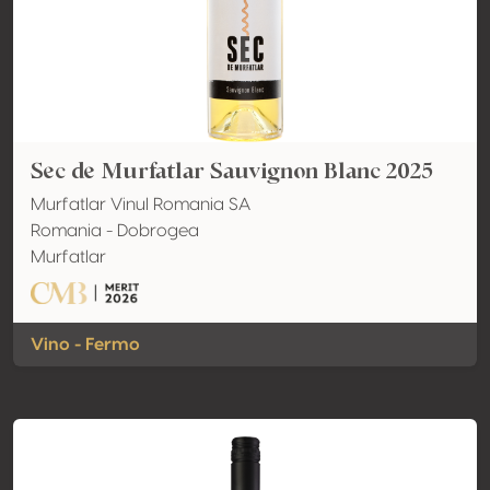
Sec de Murfatlar Sauvignon Blanc 2025
Murfatlar Vinul Romania SA
Romania - Dobrogea
Murfatlar
Vino - Fermo