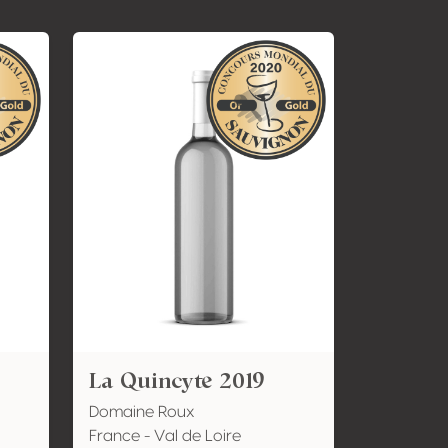
La Quincyte 2019
Domaine Roux
France - Val de Loire