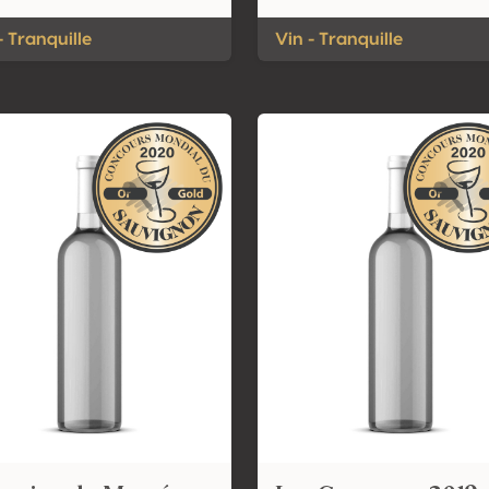
- Tranquille
Vin - Tranquille