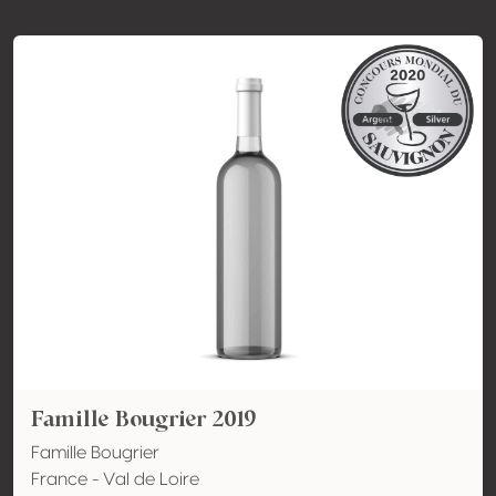
Famille Bougrier 2019
Famille Bougrier
France - Val de Loire