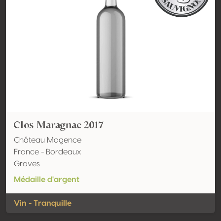
Clos Maragnac 2017
Château Magence
France - Bordeaux
Graves
Médaille d'argent
Vin - Tranquille