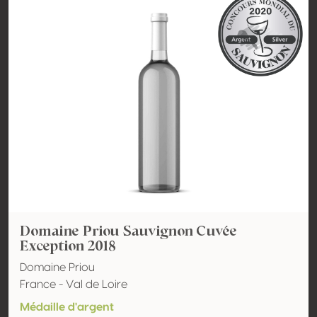
Domaine Priou Sauvignon Cuvée
Exception 2018
Domaine Priou
France - Val de Loire
Médaille d'argent