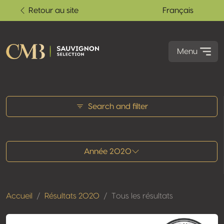
Retour au site
Français
Menu
Tous les résultats
Search and filter
Année 2020
Accueil
Résultats 2020
Tous les résultats