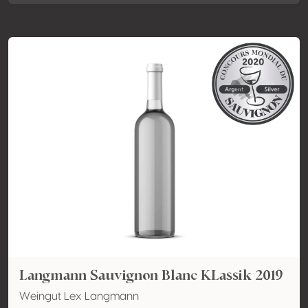
Langmann Sauvignon Blanc KLassik 2019
Weingut Lex Langmann