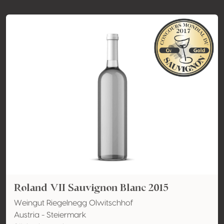
Roland VII Sauvignon Blanc 2015
Weingut Riegelnegg Olwitschhof
Austria - Steiermark