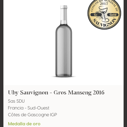
Uby Sauvignon - Gros Manseng 2016
Sas SDU
Francia - Sud-Ouest
Côtes de Gascogne IGP
Medalla de oro