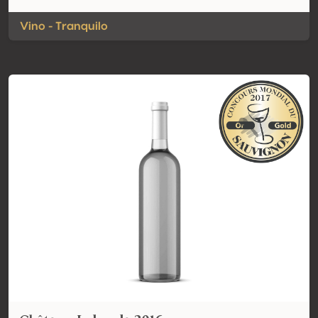
Vino - Tranquilo