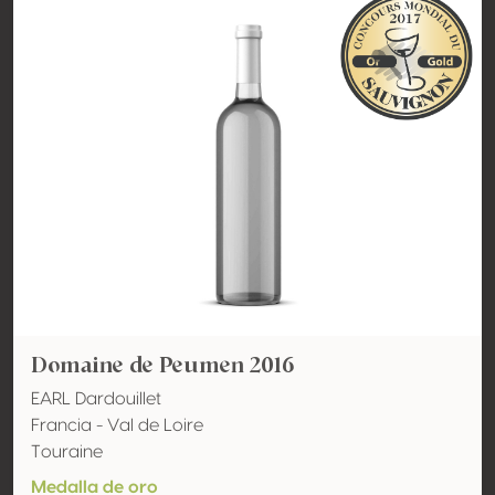
Domaine de Peumen 2016
EARL Dardouillet
Francia - Val de Loire
Touraine
Medalla de oro