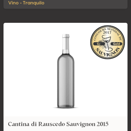
Vino - Tranquilo
Cantina di Rauscedo Sauvignon 2015