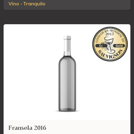
Vino - Tranquilo
Fransola 2016