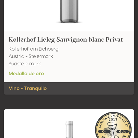
Kollerhof Lieleg Sauvignon blanc Privat
Kollerhof am Eichberg
Austria - Steiermark
Südsteiermark
Medalla de oro
Vino - Tranquilo