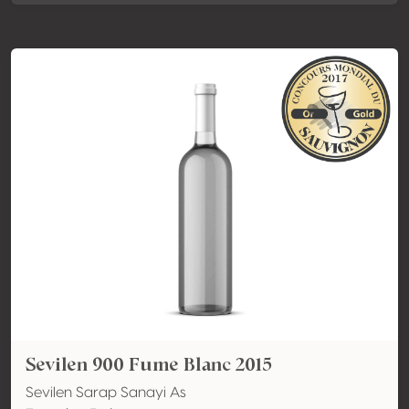
Sevilen 900 Fume Blanc 2015
Sevilen Sarap Sanayi As