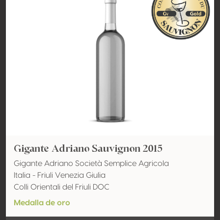
Gigante Adriano Sauvignon 2015
Gigante Adriano Società Semplice Agricola
Italia - Friuli Venezia Giulia
Colli Orientali del Friuli DOC
Medalla de oro