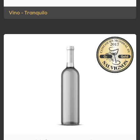
Vino - Tranquilo