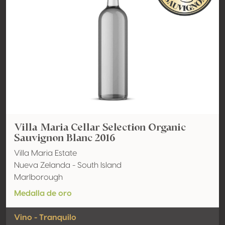
Villa Maria Cellar Selection Organic
Sauvignon Blanc 2016
Villa Maria Estate
Nueva Zelanda - South Island
Marlborough
Medalla de oro
Vino - Tranquilo