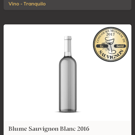
Vino - Tranquilo
Blume Sauvignon Blanc 2016