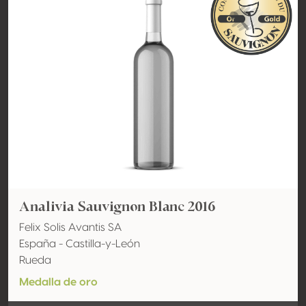
Analivia Sauvignon Blanc 2016
Felix Solis Avantis SA
España - Castilla-y-León
Rueda
Medalla de oro