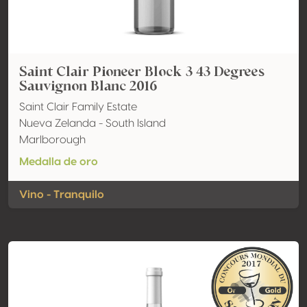
Saint Clair Pioneer Block 3 43 Degrees
Sauvignon Blanc 2016
Saint Clair Family Estate
Nueva Zelanda - South Island
Marlborough
Medalla de oro
Vino - Tranquilo