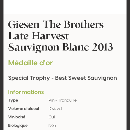
Giesen The Brothers
Late Harvest
Sauvignon Blanc 2013
Médaille d'or
Special Trophy - Best Sweet Sauvignon
Informations
Type
Vin - Tranquille
Volume d'alcool
10% vol
Vin boisé
Oui
Biologique
Non