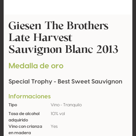
Giesen The Brothers
Late Harvest
Sauvignon Blanc 2013
Medalla de oro
Special Trophy - Best Sweet Sauvignon
Informaciones
Tipo
Vino - Tranquilo
Tasa de alcohol
10% vol
adquirido
Vino con crianza
Yes
en madera