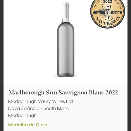
Marlborough Sun Sauvignon Blanc 2022
Marlborough Valley Wines Ltd
Nova Zelândia - South Island
Marlborough
Medalha de Ouro