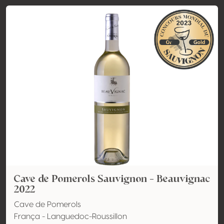
Cave de Pomerols Sauvignon - Beauvignac
2022
Cave de Pomerols
França - Languedoc-Roussillon