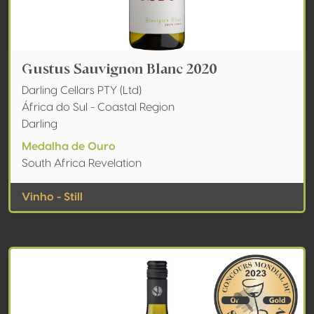
Gustus Sauvignon Blanc 2020
Darling Cellars PTY (Ltd)
África do Sul - Coastal Region
Darling
Medalha de Ouro
South Africa Revelation
Vinho - Still