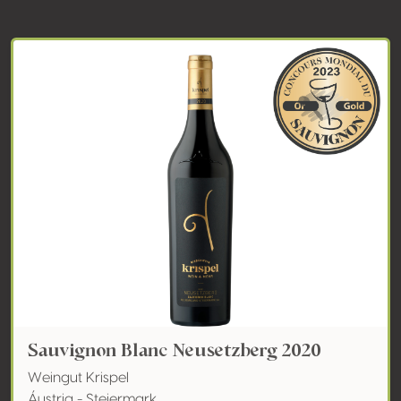
Sauvignon Blanc Neusetzberg 2020
Weingut Krispel
Áustria - Steiermark