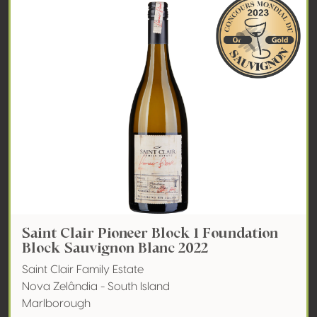
Saint Clair Pioneer Block 1 Foundation
Block Sauvignon Blanc 2022
Saint Clair Family Estate
Nova Zelândia - South Island
Marlborough