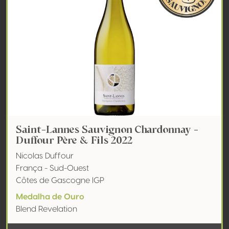
Saint-Lannes Sauvignon Chardonnay -
Duffour Père & Fils 2022
Nicolas Duffour
França - Sud-Ouest
Côtes de Gascogne IGP
Medalha de Ouro
Blend Revelation