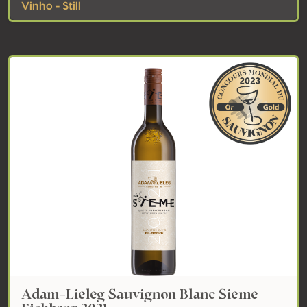
Vinho - Still
Adam-Lieleg Sauvignon Blanc Sieme