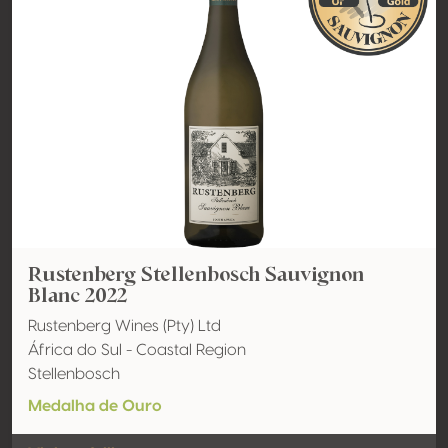
Rustenberg Stellenbosch Sauvignon
Blanc 2022
Rustenberg Wines (Pty) Ltd
África do Sul - Coastal Region
Stellenbosch
Medalha de Ouro