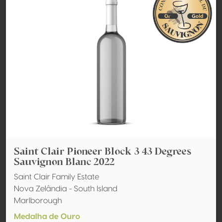
Saint Clair Pioneer Block 3 43 Degrees
Sauvignon Blanc 2022
Saint Clair Family Estate
Nova Zelândia - South Island
Marlborough
Medalha de Ouro