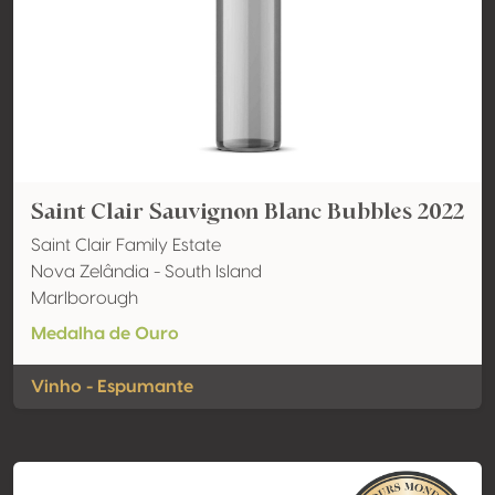
Saint Clair Sauvignon Blanc Bubbles 2022
Saint Clair Family Estate
Nova Zelândia - South Island
Marlborough
Medalha de Ouro
Vinho - Espumante