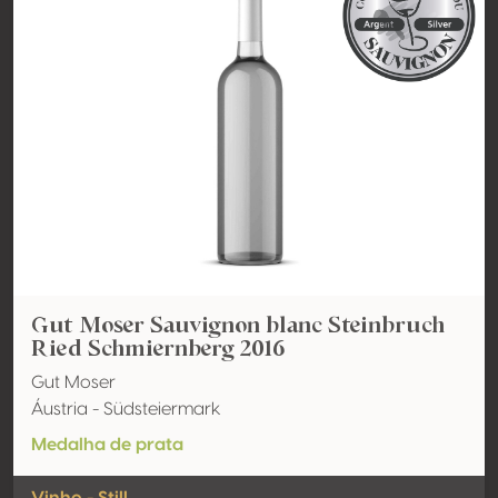
Gut Moser Sauvignon blanc Steinbruch
Ried Schmiernberg 2016
Gut Moser
Áustria - Südsteiermark
Medalha de prata