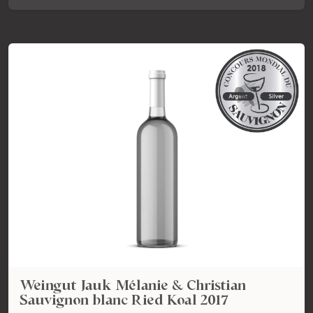
Weingut Jauk Mélanie & Christian
Sauvignon blanc Ried Koal 2017