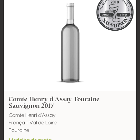
Comte Henry d'Assay Touraine
Sauvignon 2017
Comte Henri d'Assay
França - Val de Loire
Touraine