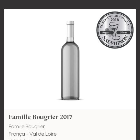
Famille Bougrier 2017
Famille Bougrier
França - Val de Loire