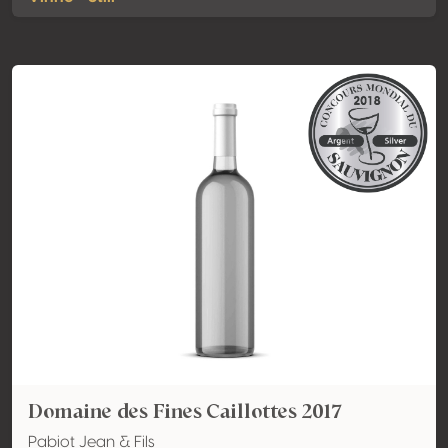
Domaine des Fines Caillottes 2017
Pabiot Jean & Fils