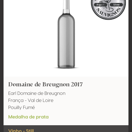
Domaine de Breugnon 2017
Earl Domaine de Breugnon
França - Val de Loire
Pouilly Fumé
Medalha de prata
Vinho - Still