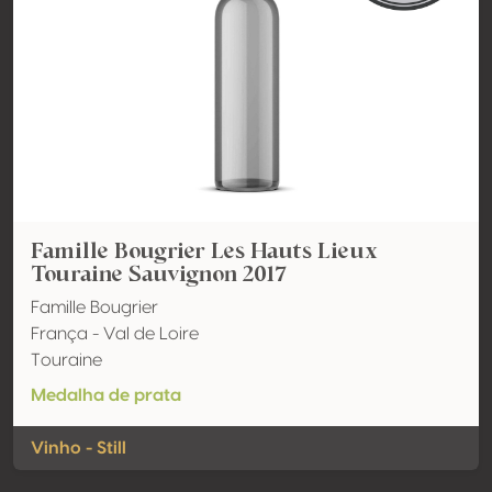
Famille Bougrier Les Hauts Lieux
Touraine Sauvignon 2017
Famille Bougrier
França - Val de Loire
Touraine
Medalha de prata
Vinho - Still