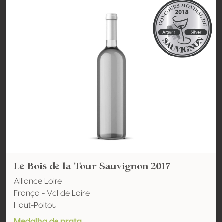
Le Bois de la Tour Sauvignon 2017
Alliance Loire
França - Val de Loire
Haut-Poitou
Medalha de prata