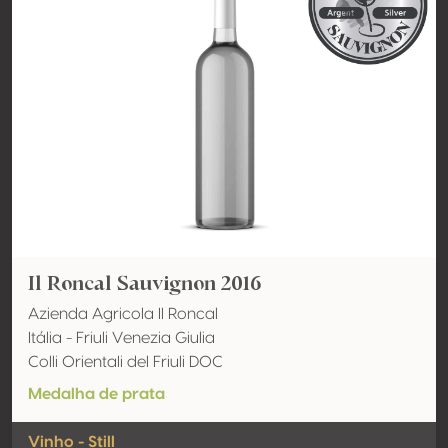
Il Roncal Sauvignon 2016
Azienda Agricola Il Roncal
Itália - Friuli Venezia Giulia
Colli Orientali del Friuli DOC
Medalha de prata
Vinho - Still