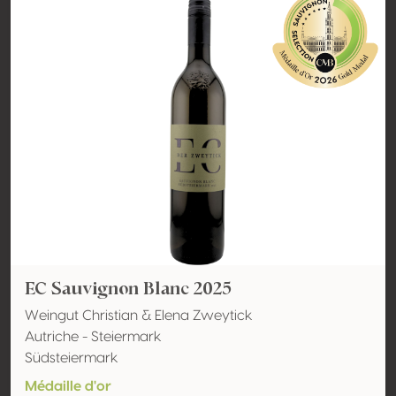
EC Sauvignon Blanc 2025
Weingut Christian & Elena Zweytick
Autriche - Steiermark
Südsteiermark
Médaille d'or