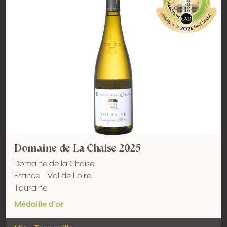
Domaine de La Chaise 2025
Domaine de la Chaise
France - Val de Loire
Touraine
Médaille d'or