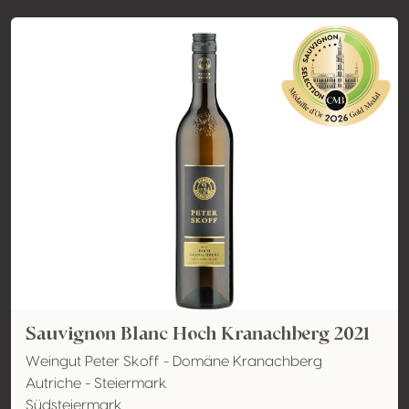
Sauvignon Blanc Hoch Kranachberg 2021
Weingut Peter Skoff - Domäne Kranachberg
Autriche - Steiermark
Südsteiermark