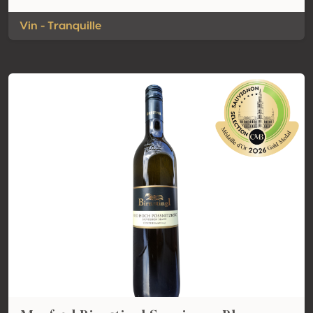
Vin - Tranquille