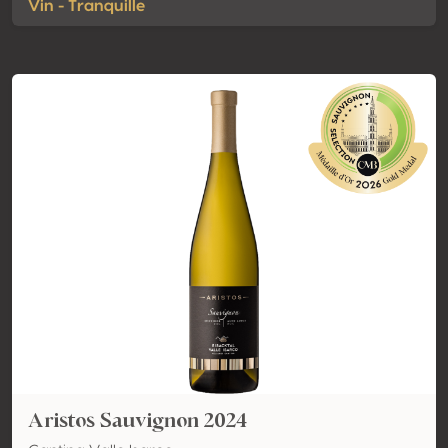
Vin - Tranquille
Aristos Sauvignon 2024