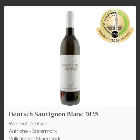
Deutsch Sauvignon Blanc 2025
Weinhof Deutsch
Autriche - Steiermark
Vulkanland Steiermark