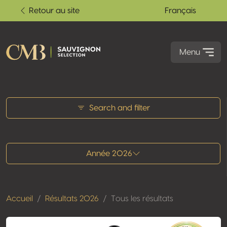
Retour au site
Français
Menu
Tous les résultats
Search and filter
Année 2026
Accueil
Résultats 2026
Tous les résultats