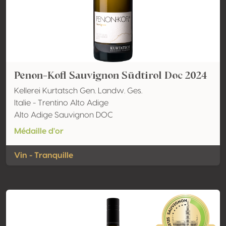
Penon-Kofl Sauvignon Südtirol Doc 2024
Kellerei Kurtatsch Gen. Landw. Ges.
Italie - Trentino Alto Adige
Alto Adige Sauvignon DOC
Médaille d'or
Vin - Tranquille