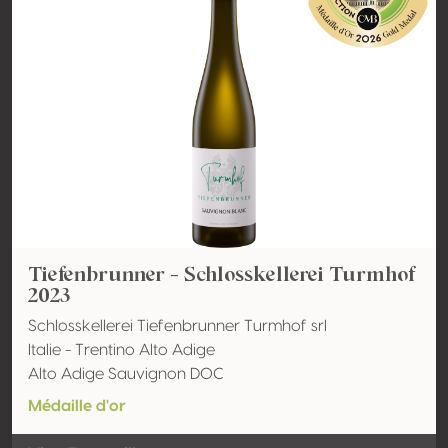
Tiefenbrunner - Schlosskellerei Turmhof
2023
Schlosskellerei Tiefenbrunner Turmhof srl
Italie - Trentino Alto Adige
Alto Adige Sauvignon DOC
Médaille d'or