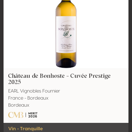
Château de Bonhoste - Cuvée Prestige
2025
EARL Vignobles Fournier
France - Bordeaux
Bordeaux
Vin - Tranquille