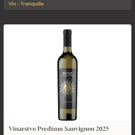
Vin - Tranquille
Vinarstvo Predium Sauvignon 2025