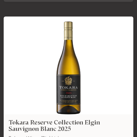
Tokara Reserve Collection Elgin
Sauvignon Blanc 2025