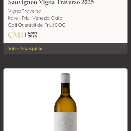
Sauvignon Vigna Traverso 2025
Vigna Traverso
Italie - Friuli Venezia Giulia
Colli Orientali del Friuli DOC
Vin - Tranquille