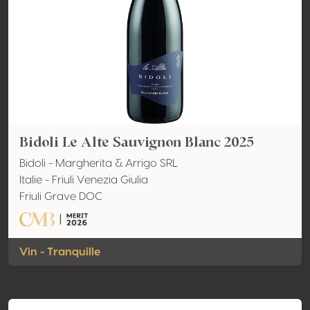
Bidoli Le Alte Sauvignon Blanc 2025
Bidoli - Margherita & Arrigo SRL
Italie - Friuli Venezia Giulia
Friuli Grave DOC
Vin - Tranquille