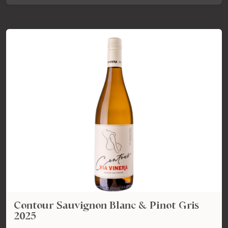
Contour Sauvignon Blanc & Pinot Gris
2025