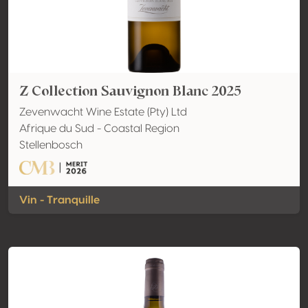
Z Collection Sauvignon Blanc 2025
Zevenwacht Wine Estate (Pty) Ltd
Afrique du Sud - Coastal Region
Stellenbosch
Vin - Tranquille