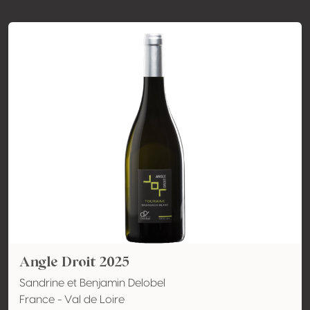
Angle Droit 2025
Sandrine et Benjamin Delobel
France - Val de Loire