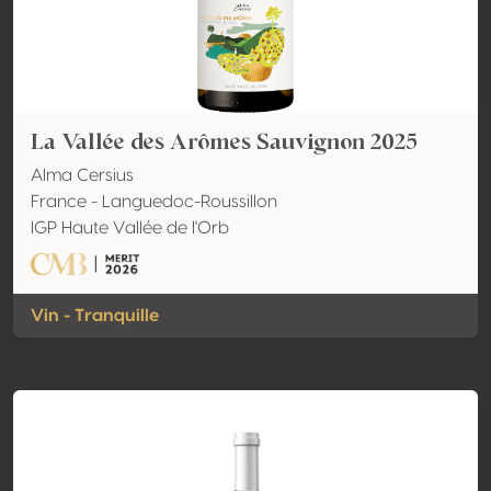
La Vallée des Arômes Sauvignon 2025
Alma Cersius
France - Languedoc-Roussillon
IGP Haute Vallée de l'Orb
Vin - Tranquille