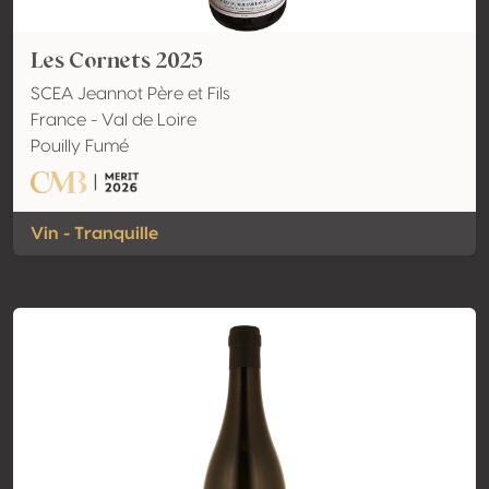
Les Cornets 2025
SCEA Jeannot Père et Fils
France - Val de Loire
Pouilly Fumé
Vin - Tranquille