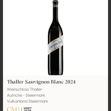
Thaller Sauvignon Blanc 2024
Weinschloss Thaller
Autriche - Steiermark
Vulkanland Steiermark