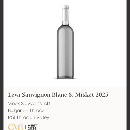
Leva Sauvignon Blanc & Misket 2025
Vinex Slavyantsi AD
Bulgarie - Thrace
PGI Thracian Valley