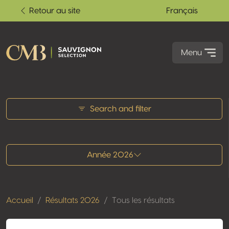
Retour au site
Français
Menu
Tous les résultats
Search and filter
Année 2026
Accueil
Résultats 2026
Tous les résultats