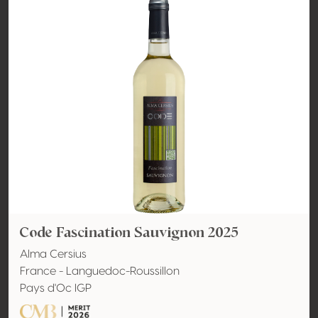
Code Fascination Sauvignon 2025
Alma Cersius
France - Languedoc-Roussillon
Pays d'Oc IGP