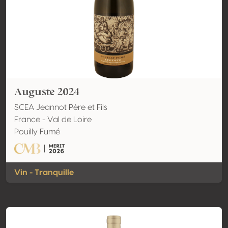
Auguste 2024
SCEA Jeannot Père et Fils
France - Val de Loire
Pouilly Fumé
Vin - Tranquille