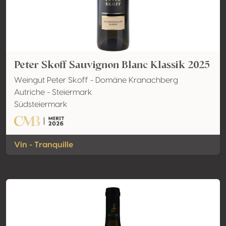
Peter Skoff Sauvignon Blanc Klassik 2025
Weingut Peter Skoff - Domäne Kranachberg
Autriche - Steiermark
Südsteiermark
Vin - Tranquille