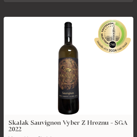
Skalak Sauvignon Vyber Z Hroznu - SGA
2022