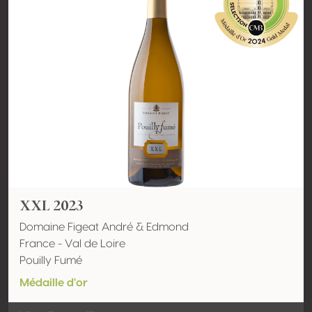
XXL 2023
Domaine Figeat André & Edmond
France - Val de Loire
Pouilly Fumé
Médaille d'or