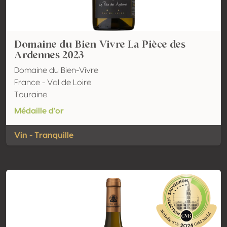
Domaine du Bien Vivre La Pièce des
Ardennes 2023
Domaine du Bien-Vivre
France - Val de Loire
Touraine
Médaille d'or
Vin - Tranquille