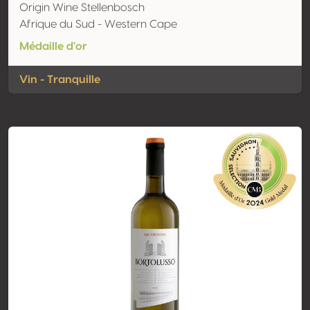
Origin Wine Stellenbosch
Afrique du Sud - Western Cape
Médaille d'or
Vin - Tranquille