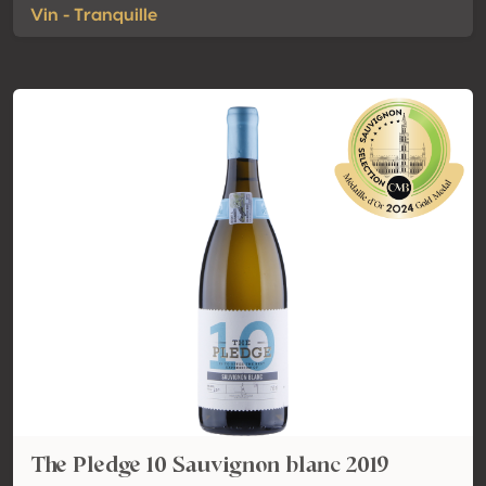
Vin - Tranquille
The Pledge 10 Sauvignon blanc 2019