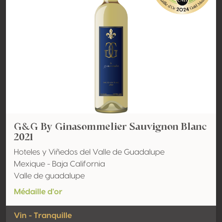
G&G By Ginasommelier Sauvignon Blanc
2021
Hoteles y Viñedos del Valle de Guadalupe
Mexique - Baja California
Valle de guadalupe
Médaille d'or
Vin - Tranquille