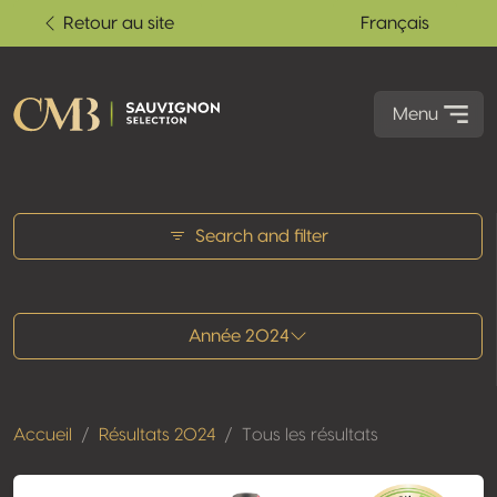
Retour au site
Français
Menu
Tous les résultats
Search and filter
Année 2024
Accueil
Résultats 2024
Tous les résultats