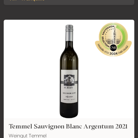
Temmel Sauvignon Blanc Argentum 2021
Weingut Temmel