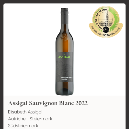
Assigal Sauvignon Blanc 2022
Elisabeth Assigal
Autriche - Steiermark
Südsteiermark