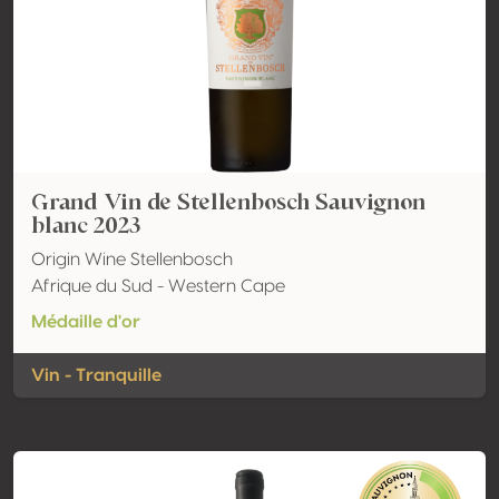
Grand Vin de Stellenbosch Sauvignon
blanc 2023
Origin Wine Stellenbosch
Afrique du Sud - Western Cape
Médaille d'or
Vin - Tranquille