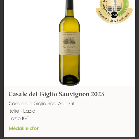
Casale del Giglio Sauvignon 2023
Casale del Giglio Soc. Agr SRL
Italie - Lazio
Lazio IGT
Médaille d'or