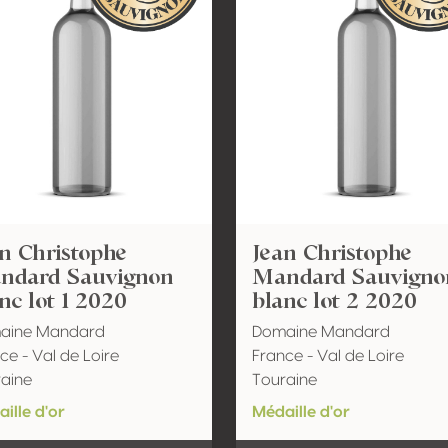
n Christophe
Jean Christophe
ndard Sauvignon
Mandard Sauvigno
nc lot 1 2020
blanc lot 2 2020
aine Mandard
Domaine Mandard
ce - Val de Loire
France - Val de Loire
aine
Touraine
ille d'or
Médaille d'or