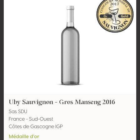
Uby Sauvignon - Gros Manseng 2016
Sas SDU
France - Sud-Ouest
Côtes de Gascogne IGP
Médaille d'or