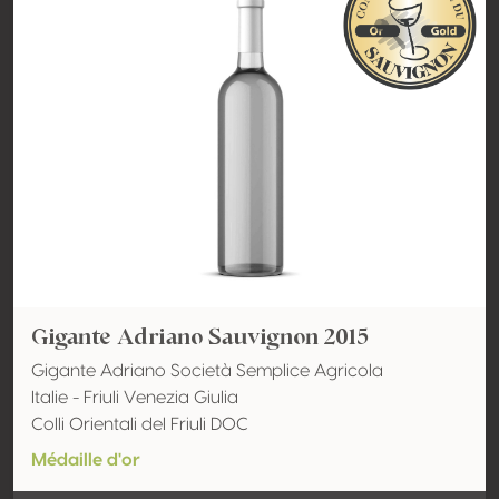
Gigante Adriano Sauvignon 2015
Gigante Adriano Società Semplice Agricola
Italie - Friuli Venezia Giulia
Colli Orientali del Friuli DOC
Médaille d'or