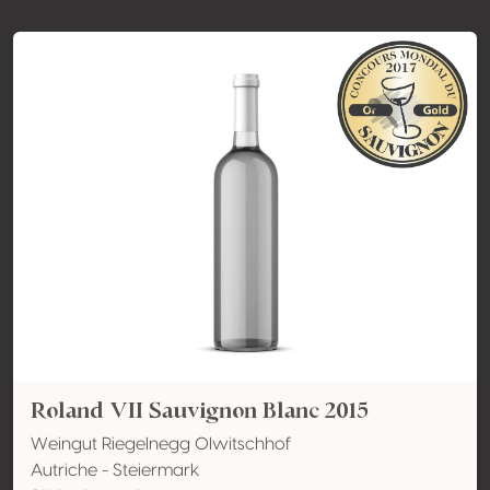
Roland VII Sauvignon Blanc 2015
Weingut Riegelnegg Olwitschhof
Autriche - Steiermark