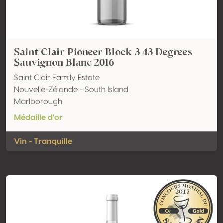
Saint Clair Pioneer Block 3 43 Degrees
Sauvignon Blanc 2016
Saint Clair Family Estate
Nouvelle-Zélande - South Island
Marlborough
Médaille d'or
Vin - Tranquille