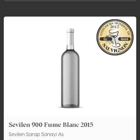
Sevilen 900 Fume Blanc 2015
Sevilen Sarap Sanayi As