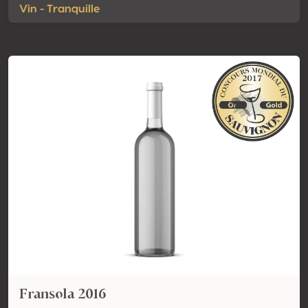
Vin - Tranquille
Fransola 2016