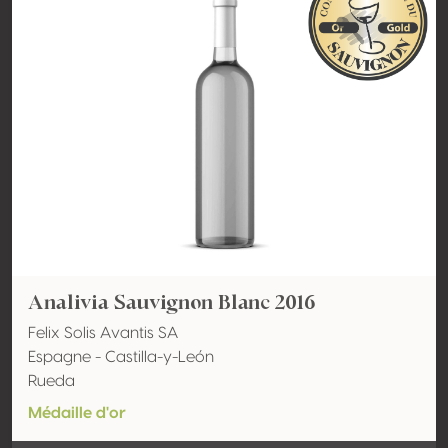
Analivia Sauvignon Blanc 2016
Felix Solis Avantis SA
Espagne - Castilla-y-León
Rueda
Médaille d'or