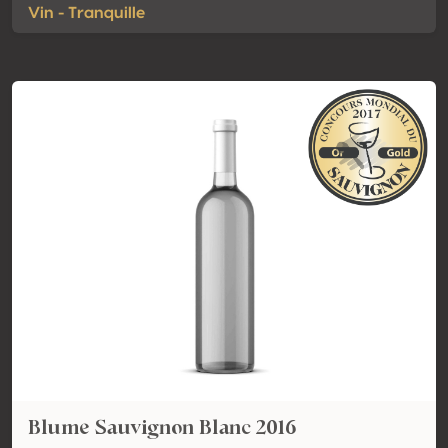
Vin - Tranquille
Blume Sauvignon Blanc 2016