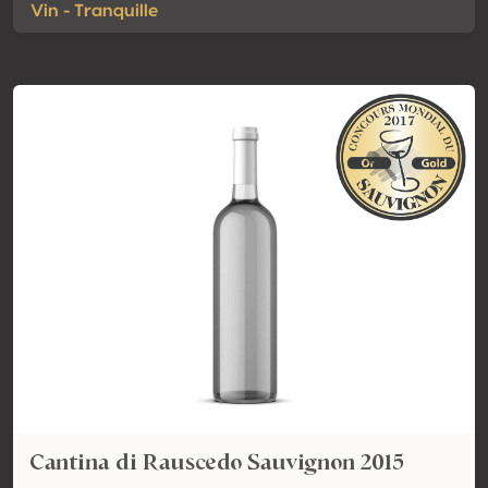
Vin - Tranquille
Cantina di Rauscedo Sauvignon 2015