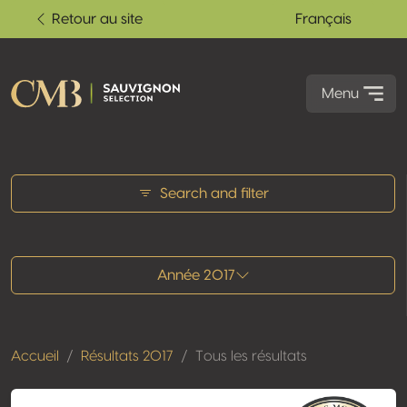
Retour au site
Français
Menu
Tous les résultats
Search and filter
Année 2017
Accueil
Résultats 2017
Tous les résultats