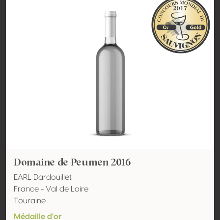
Domaine de Peumen 2016
EARL Dardouillet
France - Val de Loire
Touraine
Médaille d'or