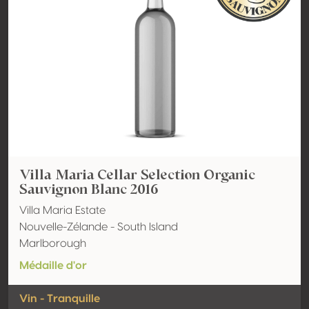
Villa Maria Cellar Selection Organic
Sauvignon Blanc 2016
Villa Maria Estate
Nouvelle-Zélande - South Island
Marlborough
Médaille d'or
Vin - Tranquille