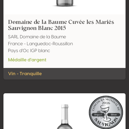
Domaine de la Baume Cuvée les Mariés
Sauvignon Blanc 2015
SARL Domaine de la Baume
France - Languedoc-Roussillon
Pays d'Oc IGP blanc
Médaille d'argent
Vin - Tranquille