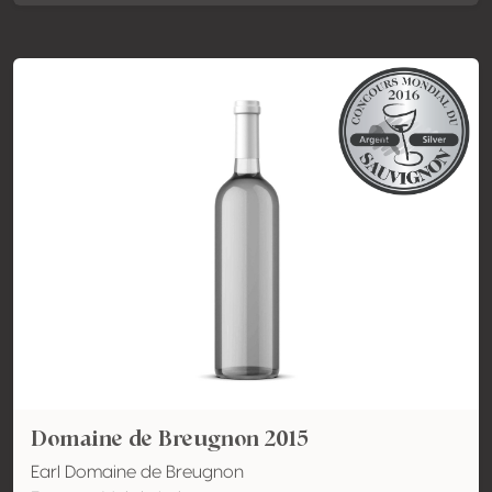
Domaine de Breugnon 2015
Earl Domaine de Breugnon