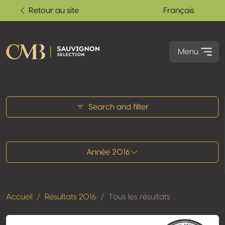
Retour au site
Français
Menu
Tous les résultats
Search and filter
Année 2016
Accueil
Résultats 2016
Tous les résultats