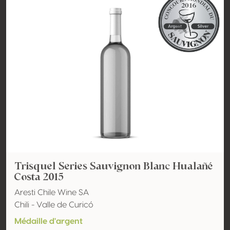
Trisquel Series Sauvignon Blanc Hualañé
Costa 2015
Aresti Chile Wine SA
Chili - Valle de Curicó
Médaille d'argent