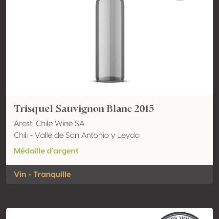
Trisquel Sauvignon Blanc 2015
Aresti Chile Wine SA
Chili - Valle de San Antonio y Leyda
Médaille d'argent
Vin - Tranquille