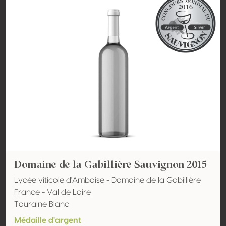
Domaine de la Gabillière Sauvignon 2015
Lycée viticole d'Amboise - Domaine de la Gabillière
France - Val de Loire
Touraine Blanc
Médaille d'argent