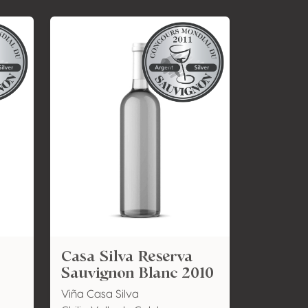
Casa Silva Reserva
Sauvignon Blanc 2010
Viña Casa Silva