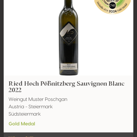
Ried Hoch Pößnitzberg Sauvignon Blanc
2022
Weingut Muster Poschgan
Austria - Steiermark
Südsteiermark
Gold Medal