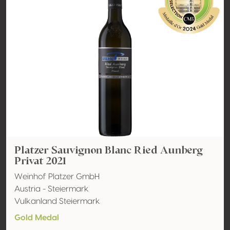
Platzer Sauvignon Blanc Ried Aunberg
Privat 2021
Weinhof Platzer GmbH
Austria - Steiermark
Vulkanland Steiermark
Gold Medal