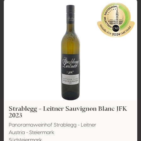
Strablegg - Leitner Sauvignon Blanc JFK
2023
Panoramaweinhof Strablegg - Leitner
Austria - Steiermark
Südsteiermark