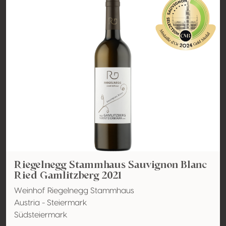
Riegelnegg Stammhaus Sauvignon Blanc
Ried Gamlitzberg 2021
Weinhof Riegelnegg Stammhaus
Austria - Steiermark
Südsteiermark