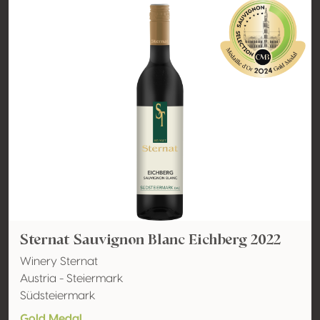
Sternat Sauvignon Blanc Eichberg 2022
Winery Sternat
Austria - Steiermark
Südsteiermark
Gold Medal