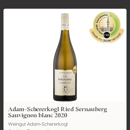
Adam-Schererkogl Ried Sernauberg
Sauvignon blanc 2020
Weingut Adam-Schererkogl