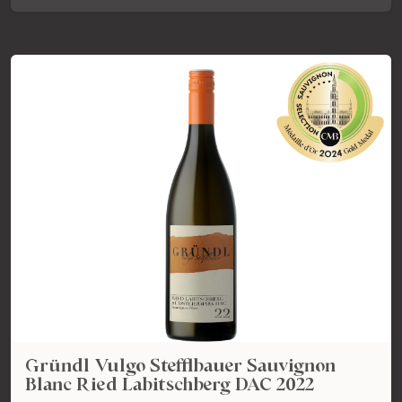
Gründl Vulgo Stefflbauer Sauvignon
Blanc Ried Labitschberg DAC 2022