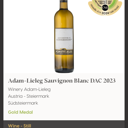
Adam-Lieleg Sauvignon Blanc DAC 2023
Winery Adam-Lieleg
Austria - Steiermark
Südsteiermark
Gold Medal
Wine - Still