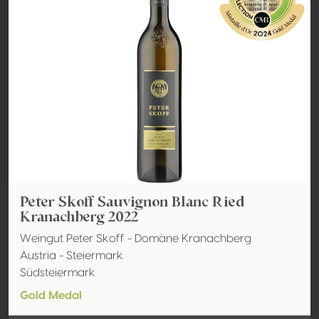
Peter Skoff Sauvignon Blanc Ried
Kranachberg 2022
Weingut Peter Skoff - Domäne Kranachberg
Austria - Steiermark
Südsteiermark
Gold Medal